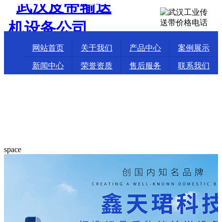
网站首页
关于我们
产品中心
案例展示
新闻中心
荣誉资质
售后服务
联系我们
space