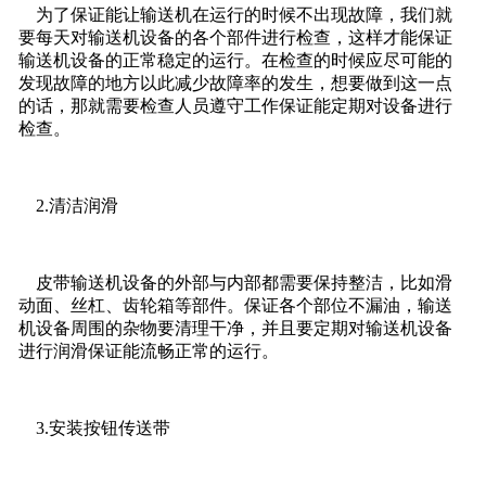
为了保证能让输送机在运行的时候不出现故障，我们就
要每天对输送机设备的各个部件进行检查，这样才能保证
输送机设备的正常稳定的运行。在检查的时候应尽可能的
发现故障的地方以此减少故障率的发生，想要做到这一点
的话，那就需要检查人员遵守工作保证能定期对设备进行
检查。
2.清洁润滑
皮带输送机设备的外部与内部都需要保持整洁，比如滑
动面、丝杠、齿轮箱等部件。保证各个部位不漏油，输送
机设备周围的杂物要清理干净，并且要定期对输送机设备
进行润滑保证能流畅正常的运行。
3.安装按钮传送带