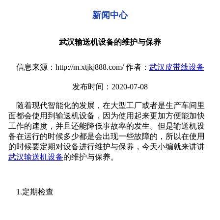
新闻中心
武汉输送机设备的维护与保养
信息来源：http://m.xtjkj888.com/ 作者：
武汉皮带线设备
发布时间：2020-07-08
随着现代智能化的发展，在大型工厂或者是生产车间里
面都会使用到输送机设备，因为使用起来更加方便能加快
工作的速度，并且还能降低事故率的发生。但是输送机设
备在运行的时候多少都是会出现一些故障的，所以在使用
的时候要定期对设备进行维护与保养，今天小编就来讲讲
武汉输送机设备
的维护与保养。
1.定期检查