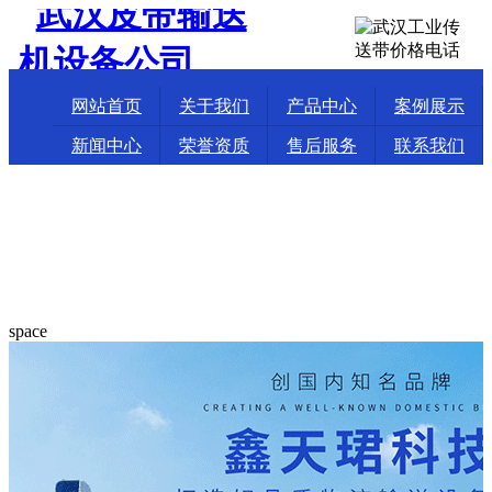
网站首页
关于我们
产品中心
案例展示
新闻中心
荣誉资质
售后服务
联系我们
space