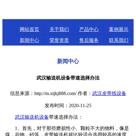
网站首页
关于我们
产品中心
案例展示
新闻中心
荣誉资质
售后服务
联系我们
新闻中心
武汉输送机设备带速选择办法
信息来源：http://m.xtjkj888.com/ 作者：
武汉皮带线设备
发布时间：2020-11-25
武汉输送机设备
带速选择办法：
1、首先，对于那些磨损性小、颗粒不大的物料，像是
煤，谷物，砂等，皮带输送机就比较适合选用较高的速度