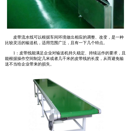
皮带流水线可以根据车间环境做出相应的调整、改变，是一种
比较灵活的输送机，适用范围广泛，且有一下几个特点。
1：皮带线能满足企业对输送机持久稳定、持续运作的要求，且
能根据操作空间制定几米或者几千米的皮带线的长度，从而避免输
送不当给企业带来的损失。