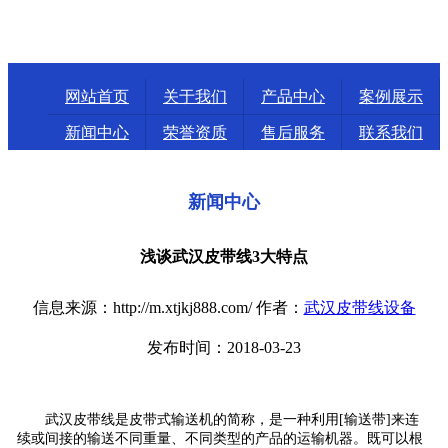
网站首页
关于我们
产品中心
案例展示
新闻中心
荣誉资质
售后服务
联系我们
新闻中心
浅谈武汉皮带线3大特点
信息来源：http://m.xtjkj888.com/ 作者：
武汉皮带线设备
发布时间：2018-03-23
武汉皮带线是皮带式输送机的简称，是一种利用[输送带]来连
续或间接的输送不同重量、不同类型的产品的运输机器。既可以根