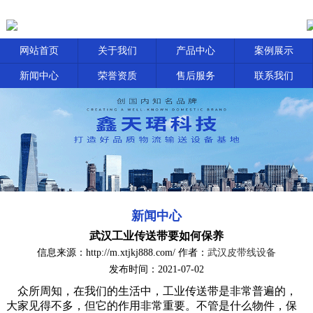
网站首页
关于我们
产品中心
案例展示
新闻中心
荣誉资质
售后服务
联系我们
新闻中心
武汉工业传送带要如何保养
信息来源：http://m.xtjkj888.com/ 作者：
武汉皮带线设备
发布时间：2021-07-02
众所周知，在我们的生活中，工业传送带是非常普遍的，
大家见得不多，但它的作用非常重要。不管是什么物件，保