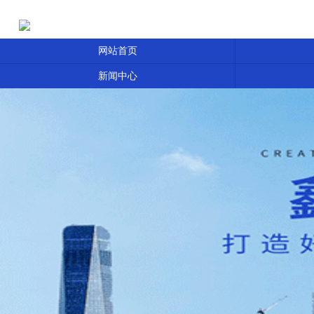
网站首页
新闻中心