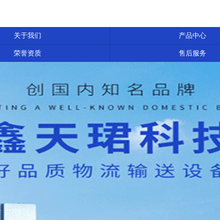
关于我们
产品中心
荣誉资质
售后服务