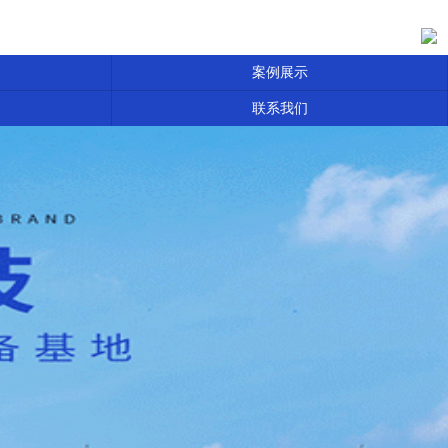
案例展示
联系我们