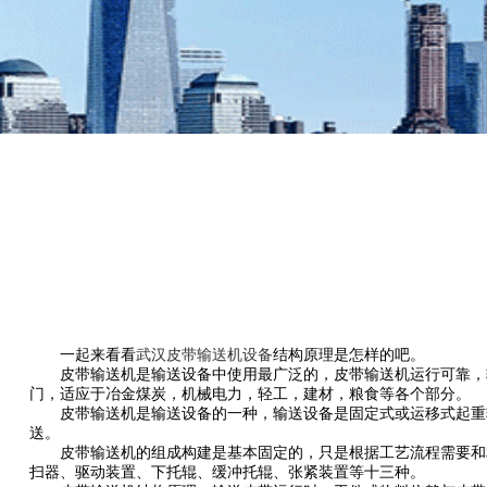
一起来看看
武汉皮带输送机设备
结构原理是怎样的吧。
皮带输送机是输送设备中使用最广泛的，皮带输送机运行可靠，输
门，适应于冶金煤炭，机械电力，轻工，建材，粮食等各个部分。
皮带输送机是输送设备的一种，输送设备是固定式或运移式起重输
送。
皮带输送机的组成构建是基本固定的，只是根据工艺流程需要和相
扫器、驱动装置、下托辊、缓冲托辊、张紧装置等十三种。