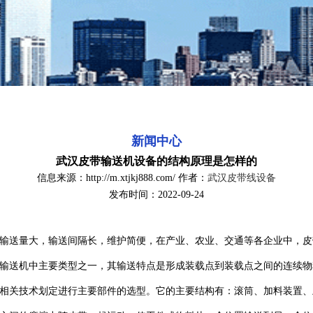
新闻中心
武汉皮带输送机设备的结构原理是怎样的
信息来源：http://m.xtjkj888.com/ 作者：
武汉皮带线设备
发布时间：2022-09-24
送量大，输送间隔长，维护简便，在产业、农业、交通等各企业中，皮
送机中主要类型之一，其输送特点是形成装载点到装载点之间的连续物
关技术划定进行主要部件的选型。它的主要结构有：滚筒、加料装置、