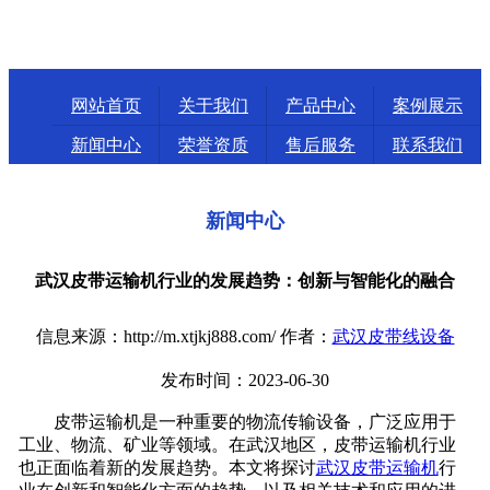
网站首页
关于我们
产品中心
案例展示
新闻中心
荣誉资质
售后服务
联系我们
新闻中心
武汉皮带运输机行业的发展趋势：创新与智能化的融合
信息来源：http://m.xtjkj888.com/ 作者：
武汉皮带线设备
发布时间：2023-06-30
皮带运输机是一种重要的物流传输设备，广泛应用于
工业、物流、矿业等领域。在武汉地区，皮带运输机行业
也正面临着新的发展趋势。本文将探讨
武汉皮带运输机
行