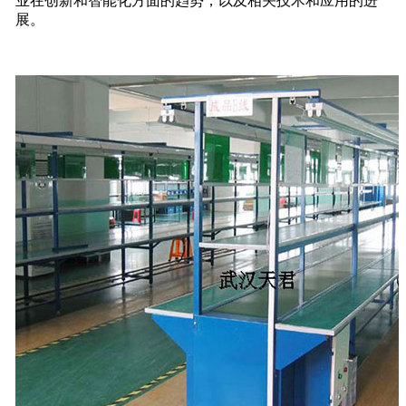
业在创新和智能化方面的趋势，以及相关技术和应用的进
展。