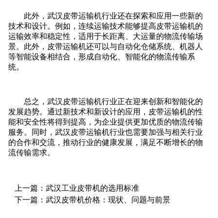
此外，武汉皮带运输机行业还在探索和应用一些新的
技术和设计。例如，连续运输技术能够提高皮带运输机的
运输效率和稳定性，适用于长距离、大运量的物流传输场
景。此外，皮带运输机还可以与自动化仓储系统、机器人
等智能设备相结合，形成自动化、智能化的物流传输系
统。
总之，武汉皮带运输机行业正在迎来创新和智能化的
发展趋势。通过新技术和新设计的应用，皮带运输机的性
能和安全性将得到提高，为企业提供更加优质的物流传输
服务。同时，武汉皮带运输机行业也需要加强与相关行业
的合作和交流，推动行业的健康发展，满足不断增长的物
流传输需求。
上一篇：
武汉工业皮带机的选用标准
下一篇：
武汉皮带机价格：现状、问题与前景