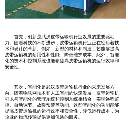
首先，创新是武汉皮带运输机行业发展的重要驱动
力。随着科技的不断进步，皮带运输机行业正在经历着技
术和设计的革新。例如，新型的材料和制造工艺能够提高
皮带运输机的耐用性和性能，降低维护成本。此外，智能
化的技术和控制系统也能够提高皮带运输机的运行效率和
安全性。
其次，智能化是武汉皮带运输机行业的未来发展方
向。随着物联网技术和人工智能的快速发展，皮带运输机
可以与智能化的管理系统和控制系统相结合，实现远程监
控、自动调节、故障预警等功能。这些智能化的功能能够
提高皮带运输机的运行效率和安全性，降低运行成本，为
企业的物流传输提供更加优质的服务。