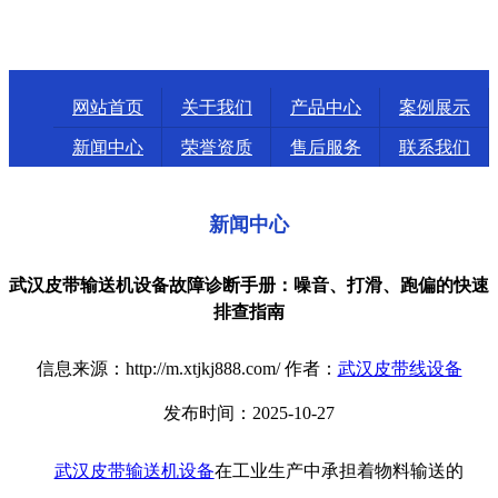
网站首页
关于我们
产品中心
案例展示
新闻中心
荣誉资质
售后服务
联系我们
新闻中心
武汉皮带输送机设备故障诊断手册：噪音、打滑、跑偏的快速
排查指南
信息来源：http://m.xtjkj888.com/ 作者：
武汉皮带线设备
发布时间：2025-10-27
武汉皮带输送机设备
在工业生产中承担着物料输送的