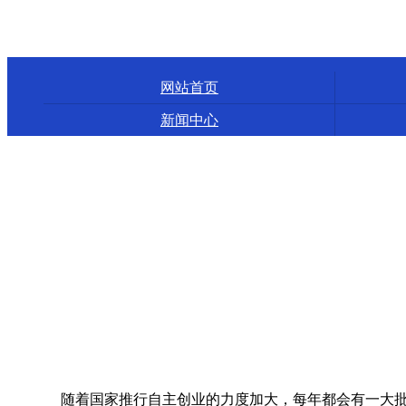
网站首页
新闻中心
随着国家推行自主创业的力度加大，每年都会有一大批的