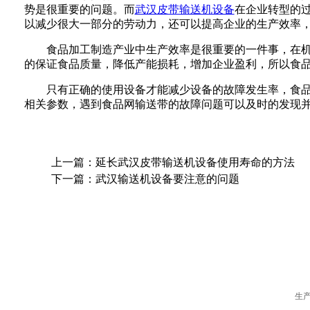
势是很重要的问题。而
武汉皮带输送机设备
在企业转型的
以减少很大一部分的劳动力，还可以提高企业的生产效率
食品加工制造产业中生产效率是很重要的一件事，在机械
的保证食品质量，降低产能损耗，增加企业盈利，所以食
只有正确的使用设备才能减少设备的故障发生率，食品网
相关参数，遇到食品网输送带的故障问题可以及时的发现
上一篇：
延长武汉皮带输送机设备使用寿命的方法
下一篇：
武汉输送机设备要注意的问题
生