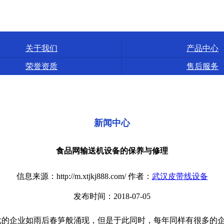
关于我们
产品中心
荣誉资质
售后服务
新闻中心
食品网输送机设备的保养与修理
信息来源：http://m.xtjkj888.com/ 作者：
武汉皮带线设备
发布时间：2018-07-05
企业如雨后春笋般涌现，但是于此同时，每年同样有很多的企