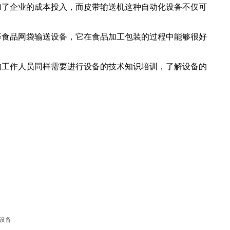
加了企业的成本投入，而皮带输送机这种自动化设备不仅可
食品网袋输送设备，它在食品加工包装的过程中能够很好
工作人员同样需要进行设备的技术知识培训，了解设备的
设备