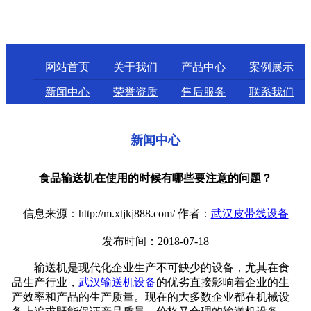
网站首页
关于我们
产品中心
案例展示
新闻中心
荣誉资质
售后服务
联系我们
新闻中心
食品输送机在使用的时候有哪些要注意的问题？
信息来源：http://m.xtjkj888.com/ 作者：
武汉皮带线设备
发布时间：2018-07-18
输送机是现代化企业生产不可缺少的设备，尤其在食
品生产行业，
武汉输送机设备
的优劣直接影响着企业的生
产效率和产品的生产质量。现在的大多数企业都在机械设