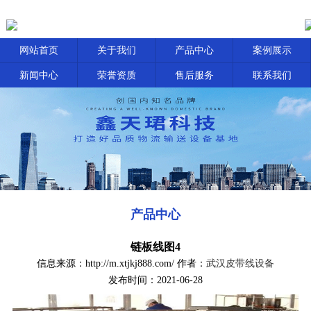
网站首页
关于我们
产品中心
案例展示
新闻中心
荣誉资质
售后服务
联系我们
产品中心
链板线图4
信息来源：http://m.xtjkj888.com/ 作者：
武汉皮带线设备
发布时间：2021-06-28